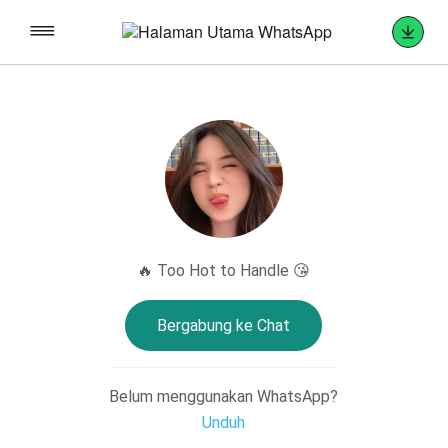
🔥 Too Hot to Handle 😘
Bergabung ke Chat
Belum menggunakan WhatsApp?
Unduh