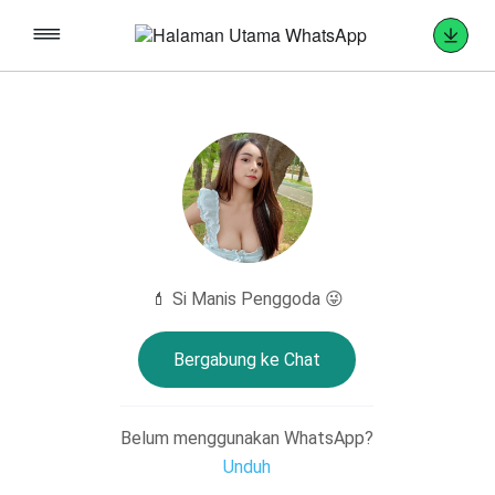
💄 Si Manis Penggoda 😜
Bergabung ke Chat
Belum menggunakan WhatsApp?
Unduh